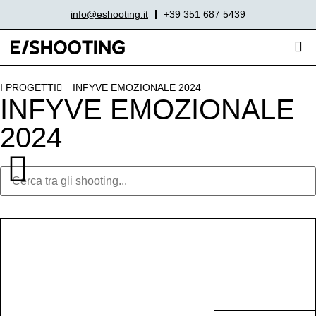
info@eshooting.it
+39 351 687 5439
I PROGETTI
INFYVE EMOZIONALE 2024
INFYVE EMOZIONALE
2024