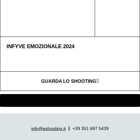
INFYVE EMOZIONALE 2024
GUARDA LO SHOOTING
CARICA ALTRE TIPO
info@eshooting.it
+39 351 687 5439