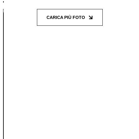
CARICA PIÙ FOTO