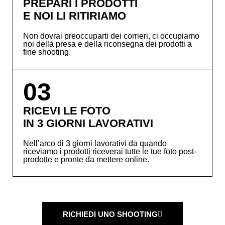
PREPARI I PRODOTTI
E NOI LI RITIRIAMO
Non dovrai preoccuparti dei corrieri, ci occupiamo
noi della presa e della riconsegna dei prodotti a
fine shooting.
03
RICEVI LE FOTO
IN 3 GIORNI LAVORATIVI
Nell’arco di 3 giorni lavorativi da quando
riceviamo i prodotti riceverai tutte le tue foto post-
prodotte e pronte da mettere online.
RICHIEDI UNO SHOOTING