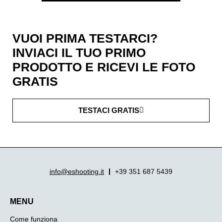
VUOI PRIMA TESTARCI?
INVIACI IL TUO PRIMO
PRODOTTO E RICEVI LE FOTO
GRATIS
TESTACI GRATIS
info@eshooting.it
+39 351 687 5439
MENU
Come funziona