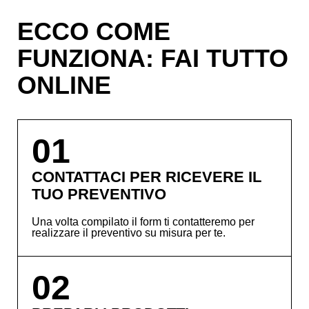
ECCO COME
FUNZIONA: FAI TUTTO
ONLINE
01
CONTATTACI PER RICEVERE IL
TUO PREVENTIVO
Una volta compilato il form ti contatteremo per
realizzare il preventivo su misura per te.
02